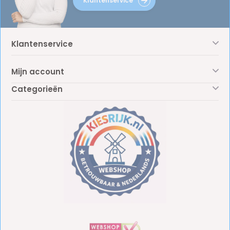
Klantenservice
Klantenservice
Mijn account
Categorieën