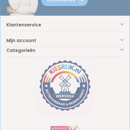
Klantenservice
Klantenservice
Mijn account
Categorieën