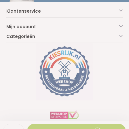
Klantenservice
Mijn account
Categorieën