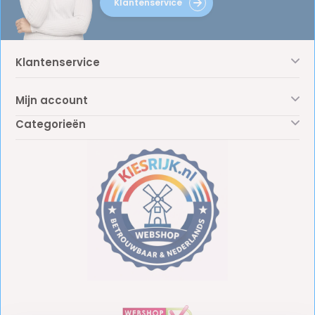
Klantenservice
Klantenservice
Mijn account
Categorieën