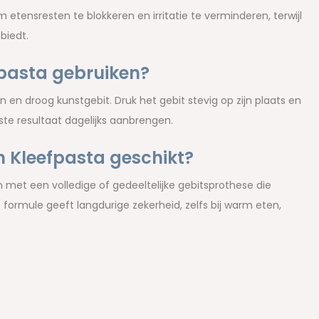
 etensresten te blokkeren en irritatie te verminderen, terwijl
 biedt.
fpasta gebruiken?
en droog kunstgebit. Druk het gebit stevig op zijn plaats en
ste resultaat dagelijks aanbrengen.
sh Kleefpasta geschikt?
met een volledige of gedeeltelijke gebitsprothese die
 formule geeft langdurige zekerheid, zelfs bij warm eten,