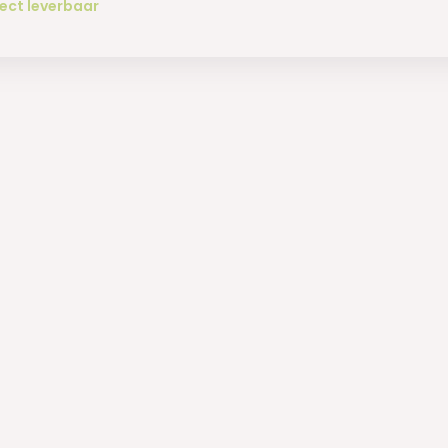
ect leverbaar