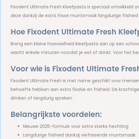
Fixodent Ultimate Fresh Kleefpasta is speciaal ontwikkeld om
deze dankzij de extra frisse muntsmaak langdurige frisheid
Hoe Fixodent Ultimate Fresh Klee
Breng een kleine hoeveelheid kleefpasta aan op een schoon 
wacht enkele minuten voordat je eet of drinkt. Voor het be
Voor wie is Fixodent Ultimate Fre
Fixodent Ultimate Fresh is met name geschikt voor mensen 
behoefte hebben aan extra fixatie en frisheid. De krachtige
drinken of langdurig spreken.
Belangrijkste voordelen:
Nieuwe 2025-formule voor extra sterke hechting
Langdurige frisheid dankzij verfrissende muntsmaak