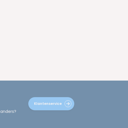
Klantenservice
 anders?