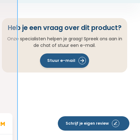
Heb je een vraag over dit product?
Onze specialisten helpen je graag! Spreek ons aan in
de chat of stuur een e-mail.
Stuur e-mail
Schrijf je eigen review