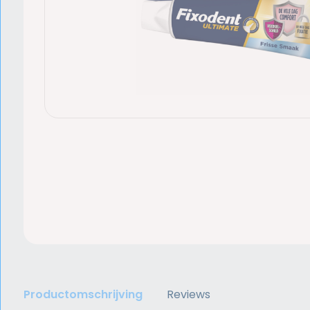
Productomschrijving
Reviews