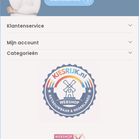
Klantenservice
Mijn account
Categorieën