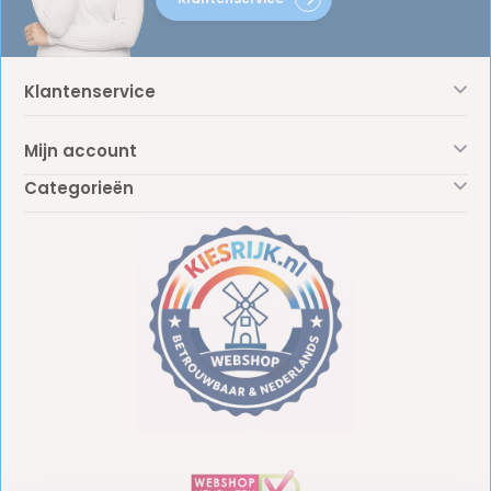
Klantenservice
Mijn account
Categorieën