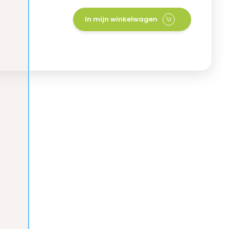
In mijn winkelwagen