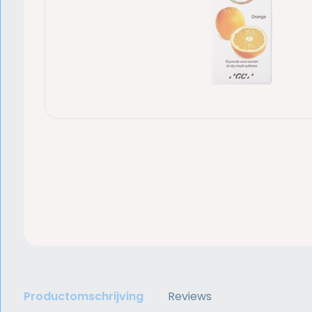
Productomschrijving
Reviews