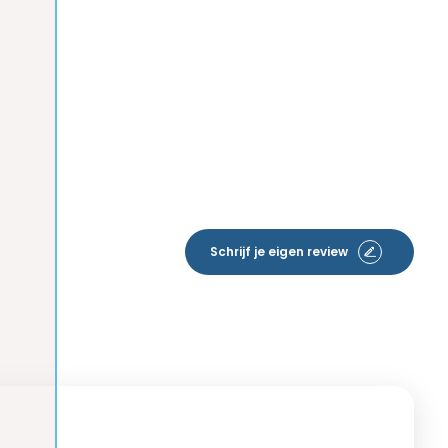
Schrijf je eigen review