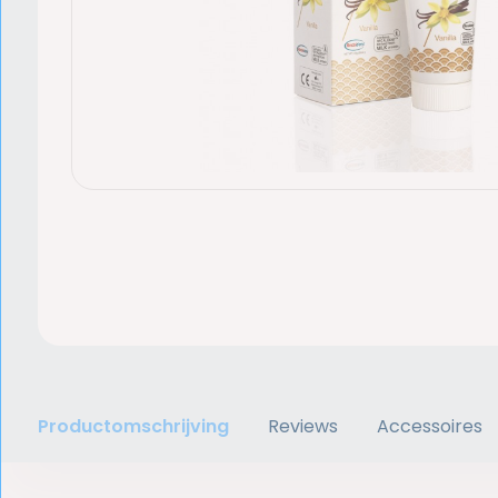
Productomschrijving
Reviews
Accessoires