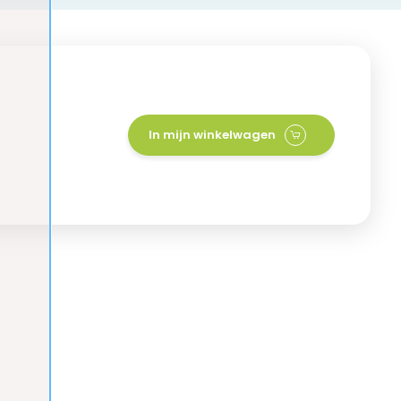
In mijn winkelwagen