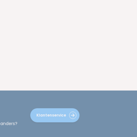
Klantenservice
 anders?