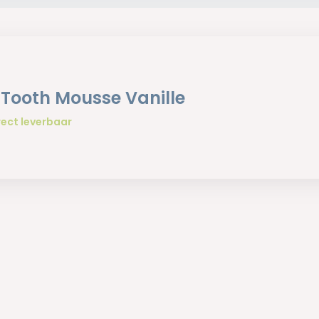
Tooth Mousse Vanille
rect leverbaar