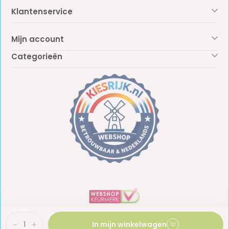
Klantenservice
Mijn account
Categorieën
-
+
In mijn winkelwagen