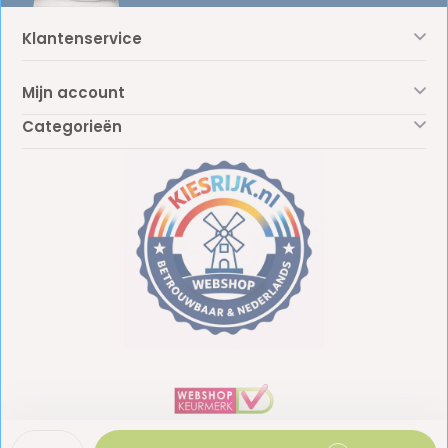
Klantenservice
Mijn account
Categorieën