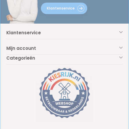
Klantenservice
Klantenservice
Mijn account
Categorieën