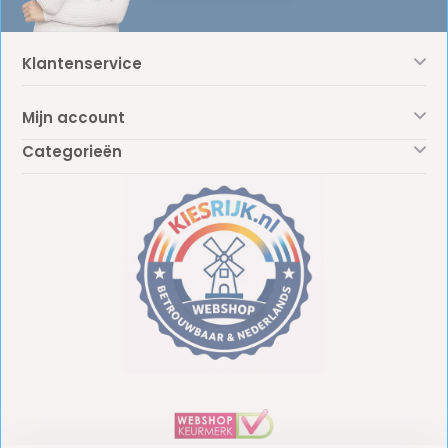
Klantenservice
Mijn account
Categorieën