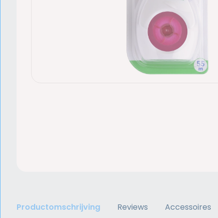
Productomschrijving
Reviews
Accessoires