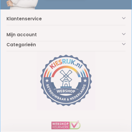
Klantenservice
Mijn account
Categorieën