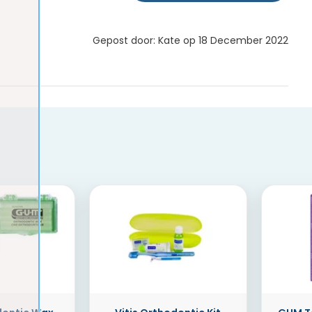
Gepost door: Kate op 18 December 2022