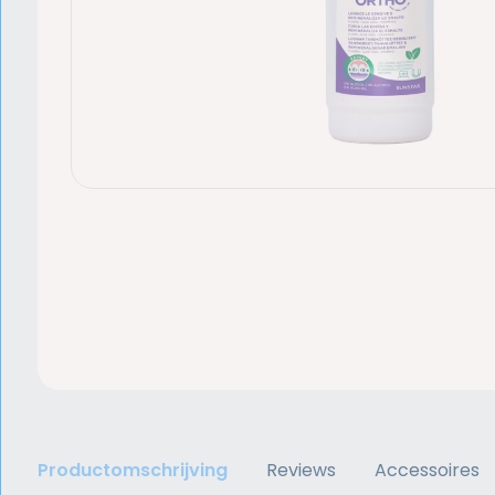
Productomschrijving
Reviews
Accessoires