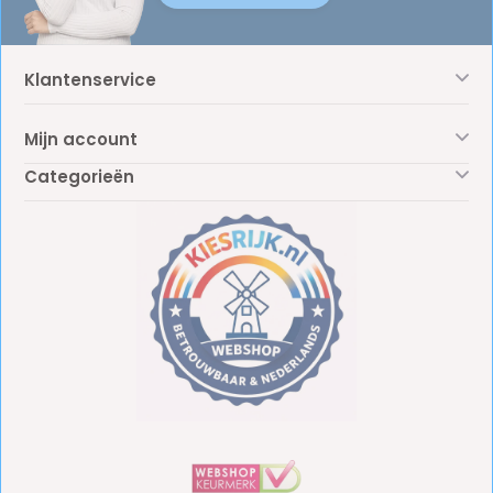
Klantenservice
Mijn account
Categorieën