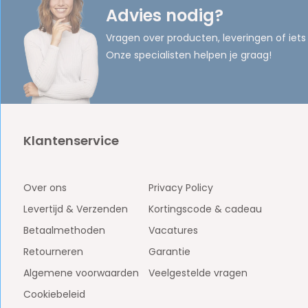
Advies nodig?
Vragen over producten, leveringen of iets
Onze specialisten helpen je graag!
Klantenservice
Over ons
Privacy Policy
Levertijd & Verzenden
Kortingscode & cadeau
Betaalmethoden
Vacatures
Retourneren
Garantie
Algemene voorwaarden
Veelgestelde vragen
Cookiebeleid