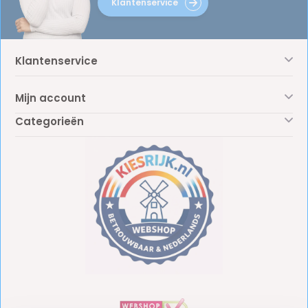
Klantenservice
Klantenservice
Mijn account
Categorieën