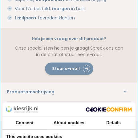
Voor 17u besteld,
morgen
in huis
1 miljoen+
tevreden klanten
Heb je een vraag over dit product?
Onze specialisten helpen je graag! Spreek ons aan
in de chat of stuur een e-mail.
Stuur e-mail
Productomschrijving
Reviews
Consent
About cookies
Details
This website uses cookies