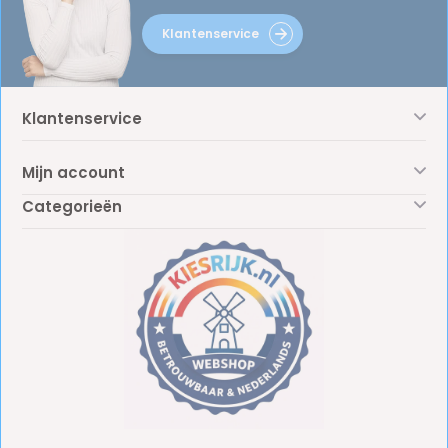
Klantenservice
Klantenservice
Mijn account
Categorieën