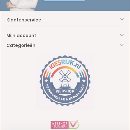
Klantenservice
Mijn account
Categorieën