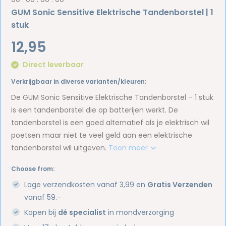
GUM Sonic Sensitive Elektrische Tandenborstel | 1
stuk
12,95
Direct leverbaar
Verkrijgbaar in diverse varianten/kleuren:
De GUM Sonic Sensitive Elektrische Tandenborstel – 1 stuk
is een tandenborstel die op batterijen werkt. De
tandenborstel is een goed alternatief als je elektrisch wil
poetsen maar niet te veel geld aan een elektrische
tandenborstel wil uitgeven.
Toon meer
Choose from:
Lage verzendkosten vanaf 3,99 en
Gratis Verzenden
vanaf 59.-
Kopen bij
dé specialist
in mondverzorging