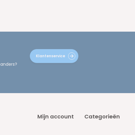
Klantenservice
 anders?
Mijn account
Categorieën