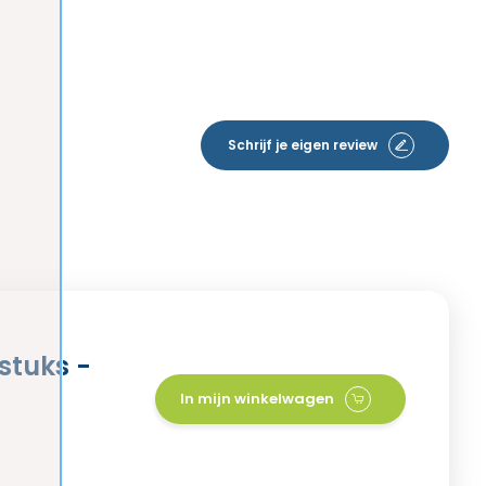
Schrijf je eigen review
stuks -
In mijn winkelwagen