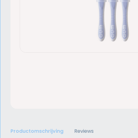
Productomschrijving
Reviews