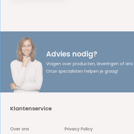
Advies nodig?
Vragen over producten, leveringen of iets
Onze specialisten helpen je graag!
Klantenservice
Over ons
Privacy Policy