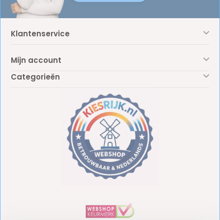
Klantenservice
Mijn account
Categorieën