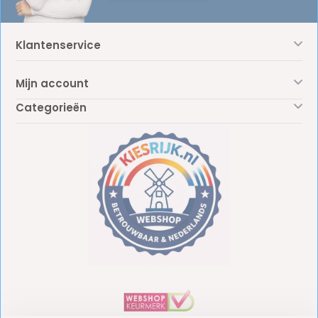
Klantenservice
Mijn account
Categorieën