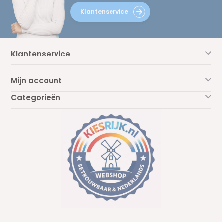
Klantenservice
Klantenservice
Mijn account
Categorieën