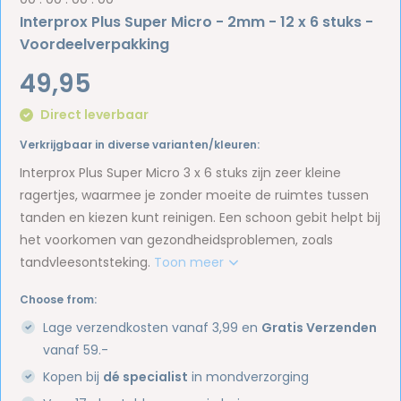
Interprox Plus Super Micro - 2mm - 12 x 6 stuks -
Voordeelverpakking
49,95
Direct leverbaar
Verkrijgbaar in diverse varianten/kleuren:
Interprox Plus Super Micro 3 x 6 stuks zijn zeer kleine
ragertjes, waarmee je zonder moeite de ruimtes tussen
tanden en kiezen kunt reinigen. Een schoon gebit helpt bij
het voorkomen van gezondheidsproblemen, zoals
tandvleesontsteking.
Toon meer
Choose from:
Lage verzendkosten vanaf 3,99 en
Gratis Verzenden
vanaf 59.-
Kopen bij
dé specialist
in mondverzorging