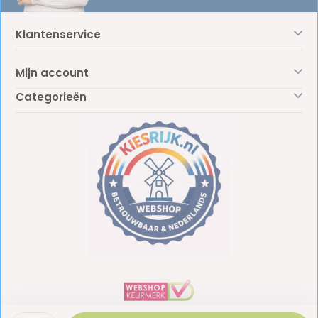
Klantenservice
Mijn account
Categorieën