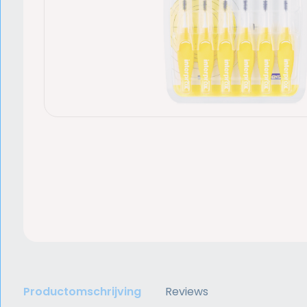
Productomschrijving
Reviews