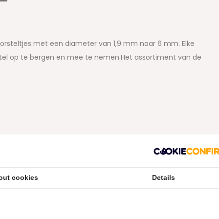
orsteltjes met een diameter van 1,9 mm naar 6 mm. Elke
tel op te bergen en mee te nemen.Het assortiment van de
out cookies
Details