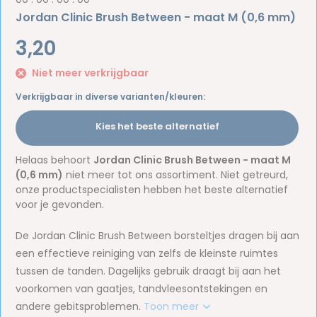
Jordan Clinic Brush Between - maat M (0,6 mm)
3,20
Niet meer verkrijgbaar
Verkrijgbaar in diverse varianten/kleuren:
Kies het beste alternatief
Helaas behoort
Jordan Clinic Brush Between - maat M
(0,6 mm)
niet meer tot ons assortiment. Niet getreurd,
onze productspecialisten hebben het beste alternatief
voor je gevonden.
De Jordan Clinic Brush Between borsteltjes dragen bij aan
een effectieve reiniging van zelfs de kleinste ruimtes
tussen de tanden. Dagelijks gebruik draagt bij aan het
voorkomen van gaatjes, tandvleesontstekingen en
andere gebitsproblemen.
Toon meer