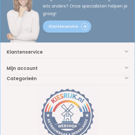
iets anders? Onze specialisten helpen je
graag!
Klantenservice
Klantenservice
Mijn account
Categorieën