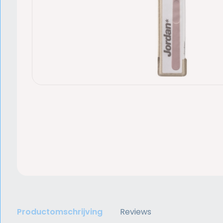
Productomschrijving
Reviews