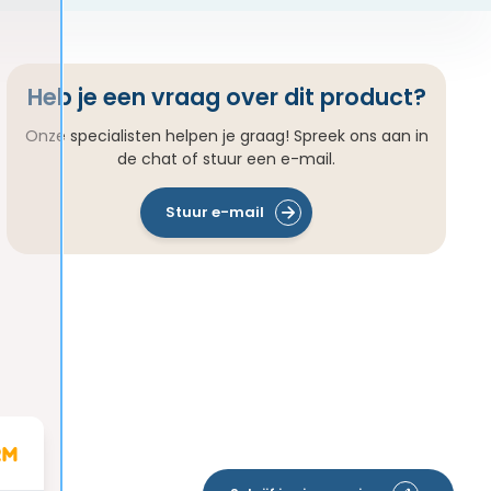
Heb je een vraag over dit product?
Onze specialisten helpen je graag! Spreek ons aan in
de chat of stuur een e-mail.
Stuur e-mail