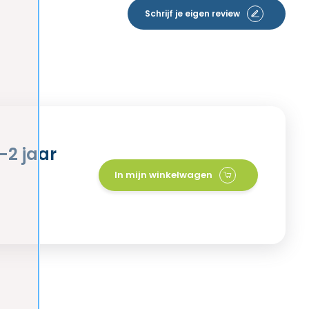
Schrijf je eigen review
-2 jaar
In mijn winkelwagen