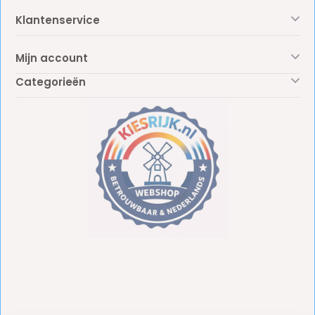
Klantenservice
Mijn account
Categorieën