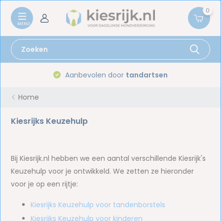
0
Aanbevolen door
tandartsen
Home
Kiesrijks Keuzehulp
Bij Kiesrijk.nl hebben we een aantal verschillende Kiesrijk's
Keuzehulp voor je ontwikkeld. We zetten ze hieronder
voor je op een rijtje:
Kiesrijks Keuzehulp voor tandenborstels
Kiesrijks Keuzehulp voor kinderen