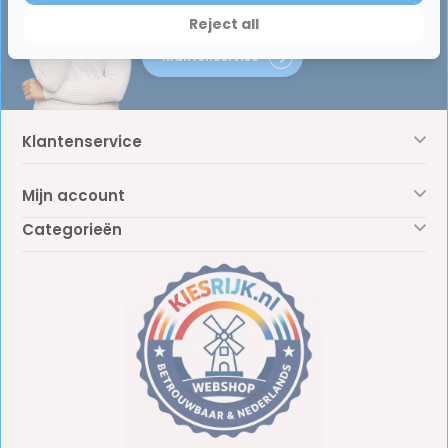
graag!
Reject all
Klantenservice
Klantenservice
Mijn account
Categorieën