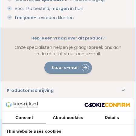
Voor 17u besteld,
morgen
in huis
1 miljoen+
tevreden klanten
Heb je een vraag over dit product?
Onze specialisten helpen je graag! Spreek ons aan
in de chat of stuur een e-mail.
Stuur e-mail
Productomschrijving
Reviews
Consent
About cookies
Details
This website uses cookies