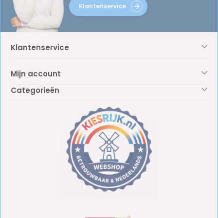
Klantenservice
Klantenservice
Mijn account
Categorieën