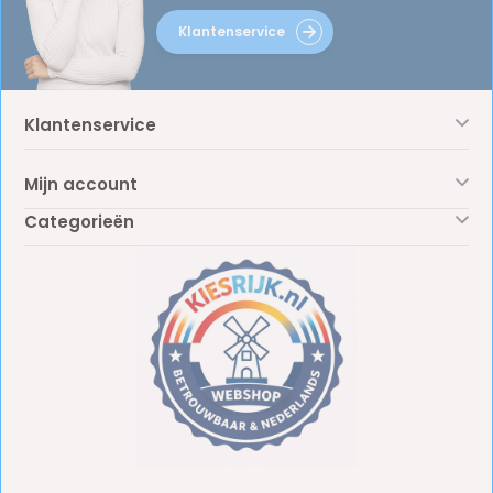
Klantenservice
Klantenservice
Mijn account
Categorieën