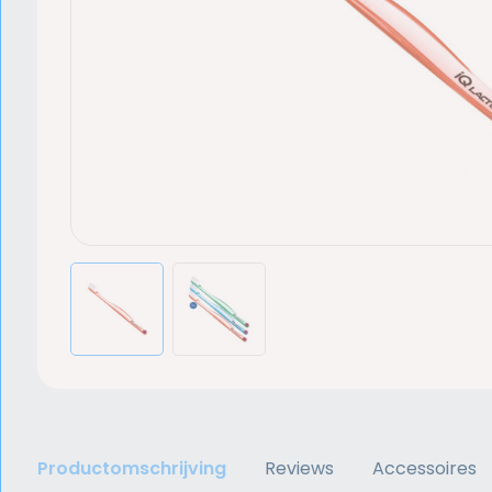
Productomschrijving
Reviews
Accessoires