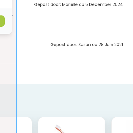
Gepost door: Mariëlle op 5 December 2024
en
albaar,
Gepost door: Susan op 28 Juni 2021