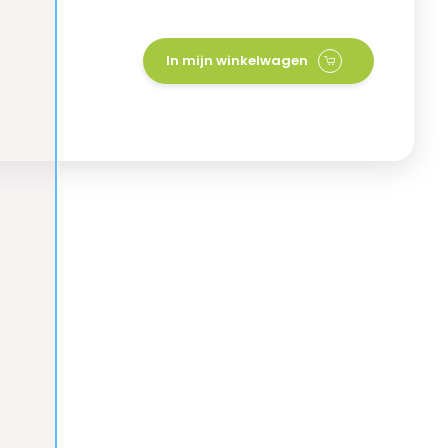
In mijn winkelwagen