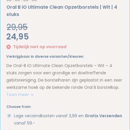
Oral B iO Ultimate Clean Opzetborstels | Wit | 4
stuks
29,95
24,95
Tijdelijk niet op voorraad
Verkrijgbaar in diverse varianten/kleuren:
De Oral-B iO Ultimate Clean Opzetborstels – Wit – 4
stuks zorgen voor een grondige en doeltreffende
gebitsreiniging. De borstelharen zijn geplaatst in een zeer
werkzame hoek op de bekende ronde Oral B borstelkop.
Toon meer
Choose from:
Lage verzendkosten vanaf 3,99 en
Gratis Verzenden
vanaf 59.-