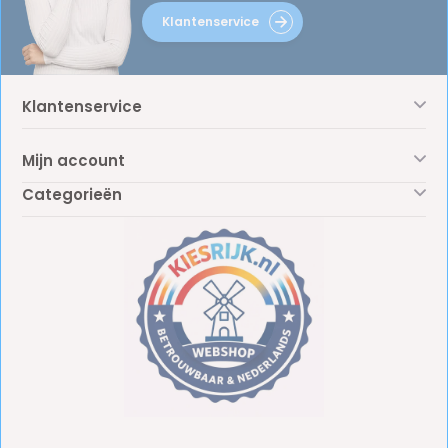
Klantenservice
Klantenservice
Mijn account
Categorieën