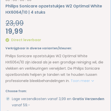
Philips Sonicare opzetstukjes W2 Optimal White
HX6064/10 | 4 stuks
23,99
19,99
Direct leverbaar
Verkrijgbaar in diverse varianten/kleuren:
Philips Sonicare opzetstukjes W2 Optimal White
HX6064/10 zijn ideaal als je een grondige reiniging wil, die
vlekken en verkleuringen verwijdert. De Philips Sonicare
opzetborstels helpen je tanden wit te houden tussen
professionele bleekbehandelingen in.
Toon meer
Choose from:
Lage verzendkosten vanaf 3,99 en
Gratis Verzenden
vanaf 59.-