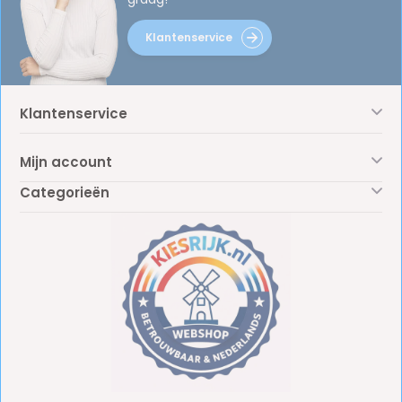
Klantenservice
Klantenservice
Mijn account
Categorieën