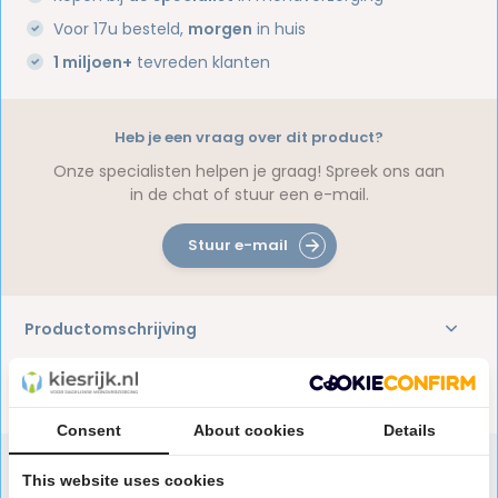
Voor 17u besteld,
morgen
in huis
1 miljoen+
tevreden klanten
Heb je een vraag over dit product?
Onze specialisten helpen je graag! Spreek ons aan
in de chat of stuur een e-mail.
Stuur e-mail
Productomschrijving
Reviews
Consent
About cookies
Details
This website uses cookies