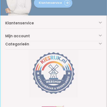
Klantenservice
Klantenservice
Mijn account
Categorieën