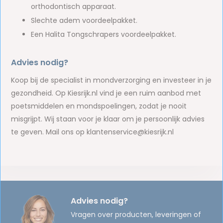
orthodontisch apparaat.
Slechte adem voordeelpakket.
Een Halita Tongschrapers voordeelpakket.
Advies nodig?
Koop bij de specialist in mondverzorging en investeer in je
gezondheid. Op Kiesrijk.nl vind je een ruim aanbod met
poetsmiddelen en mondspoelingen, zodat je nooit
misgrijpt. Wij staan voor je klaar om je persoonlijk advies
te geven. Mail ons op
klantenservice@kiesrijk.nl
Advies nodig?
Vragen over producten, leveringen of