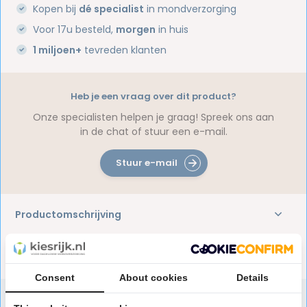
Kopen bij
dé specialist
in mondverzorging
Voor 17u besteld,
morgen
in huis
1 miljoen+
tevreden klanten
Heb je een vraag over dit product?
Onze specialisten helpen je graag! Spreek ons aan
in de chat of stuur een e-mail.
Stuur e-mail
Productomschrijving
Reviews
Consent
About cookies
Details