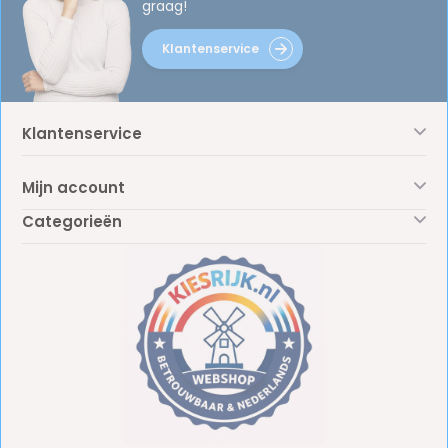
graag!
Klantenservice
Klantenservice
Mijn account
Categorieën