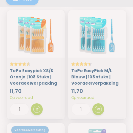
TePe Easypick XS/S
TePe EasyPick M/L
Oranje | 108 Stuks |
Blauw | 108 stuks |
Voordeelverpakking
Voordeelverpakking
11,70
11,70
Op voorraad
Op voorraad
Voordeelverpakking