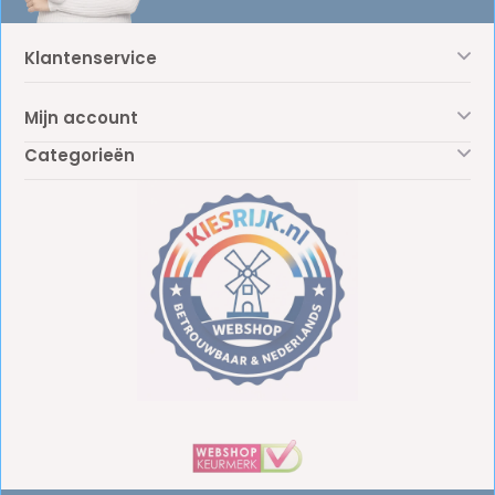
Klantenservice
Mijn account
Categorieën