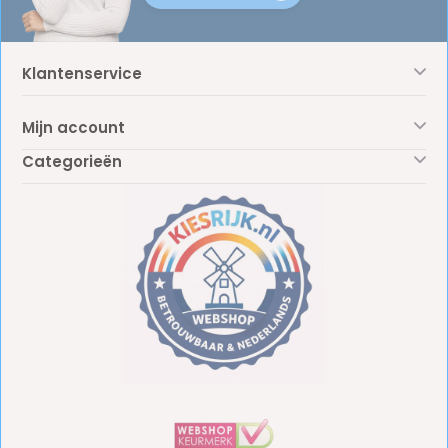
Klantenservice
Mijn account
Categorieën