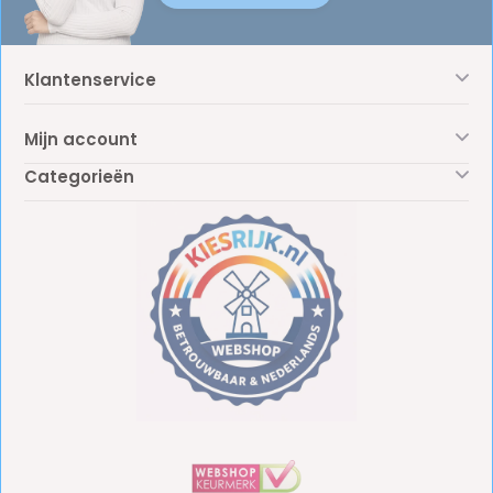
Klantenservice
Mijn account
Categorieën