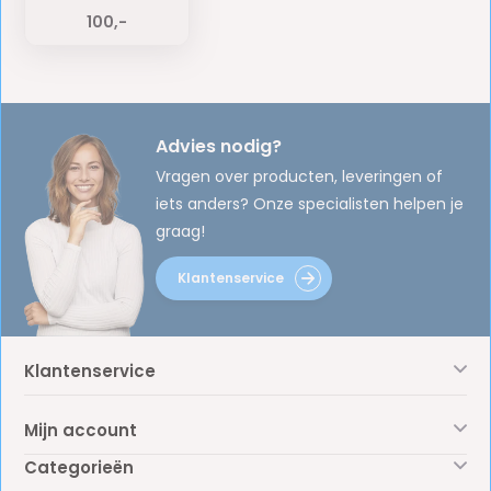
100,-
Advies nodig?
Vragen over producten, leveringen of
iets anders? Onze specialisten helpen je
graag!
Klantenservice
Klantenservice
Mijn account
Categorieën