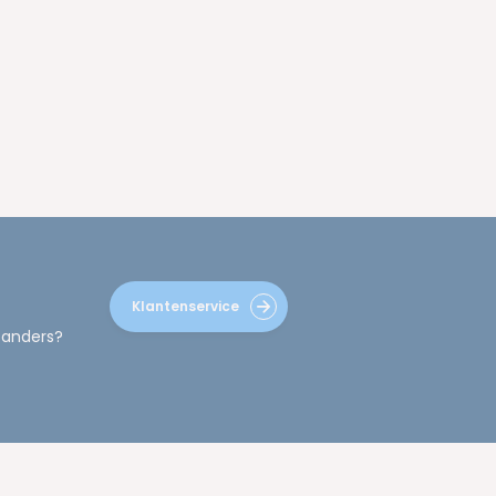
Klantenservice
 anders?