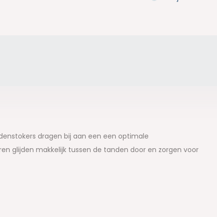
ndenstokers dragen bij aan een een optimale
n glijden makkelijk tussen de tanden door en zorgen voor