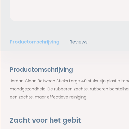
Productomschrijving
Reviews
Productomschrijving
Jordan Clean Between Sticks Large 40 stuks zijn plastic ta
mondgezondheid. De rubberen zachte, rubberen borstelhare
een zachte, maar effectieve reiniging.
Zacht voor het gebit