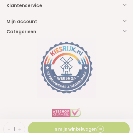
Klantenservice
Mijn account
Categorieën
-
+
In mijn winkelwagen