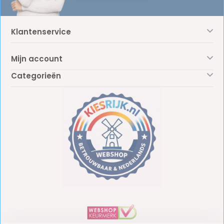
Klantenservice
Mijn account
Categorieën