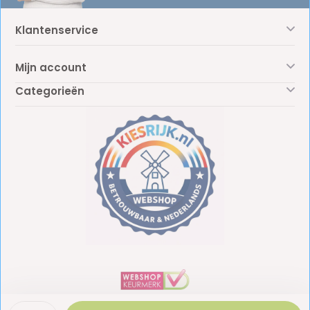
Klantenservice
Mijn account
Categorieën